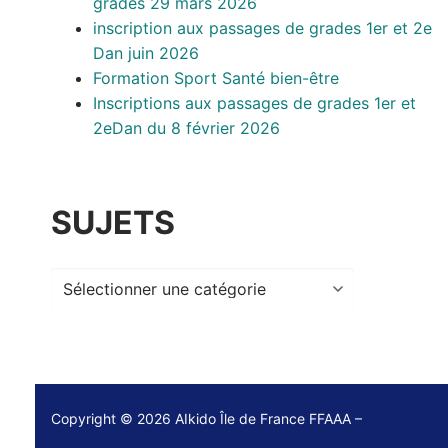
grades 29 mars 2026
inscription aux passages de grades 1er et 2e
Dan juin 2026
Formation Sport Santé bien-être
Inscriptions aux passages de grades 1er et
2eDan du 8 février 2026
SUJETS
Sujets
Copyright © 2026 AIkido Île de France FFAAA –