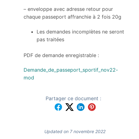
– enveloppe avec adresse retour pour
chaque passeport affranchie à 2 fois 20g
Les demandes incomplètes ne seront
pas traitées
PDF de demande enregistrable :
Demande_de_passeport_sportif_nov22-
mod
Partager ce document :
Updated on 7 novembre 2022