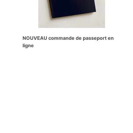
NOUVEAU commande de passeport en
ligne