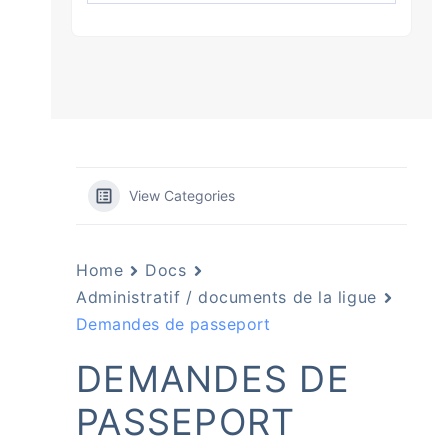
View Categories
Home
Docs
Administratif / documents de la ligue
Demandes de passeport
DEMANDES DE
PASSEPORT