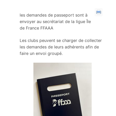
les demandes de passeport sont à
envoyer au secrétariat de la ligue Île
de France FFAAA
Les clubs peuvent se charger de collecter
les demandes de leurs adhérents afin de
faire un envoi groupé.