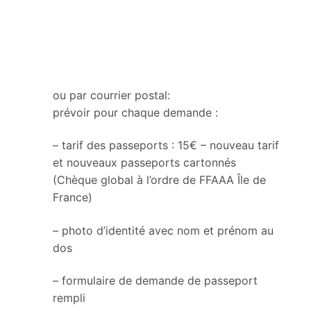
ou par courrier postal:
prévoir pour chaque demande :
– tarif des passeports : 15€ – nouveau tarif
et nouveaux passeports cartonnés
(Chèque global à l’ordre de FFAAA Île de
France)
– photo d’identité avec nom et prénom au
dos
– formulaire de demande de passeport
rempli