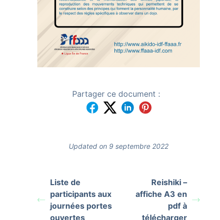
Partager ce document :
Updated on 9 septembre 2022
Liste de
Reishiki –
participants aux
affiche A3 en
journées portes
pdf à
ouvertes
télécharger