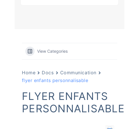
View Categories
Home
Docs
Communication
flyer enfants personnalisable
FLYER ENFANTS
PERSONNALISABLE