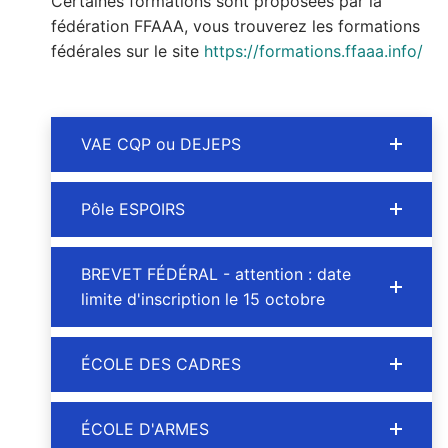
Certaines formations sont proposées par la
fédération FFAAA, vous trouverez les formations
fédérales sur le site
https://formations.ffaaa.info/
VAE CQP ou DEJEPS
Pôle ESPOIRS
BREVET FÉDÉRAL - attention : date
limite d'inscription le 15 octobre
ÉCOLE DES CADRES
ÉCOLE D'ARMES