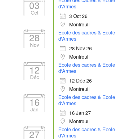
Ecole des cadres & Ecole
03
d'Armes
Oct
3 Oct 26
Montreuil
Ecole des cadres & Ecole
28
d'Armes
Nov
28 Nov 26
Montreuil
Ecole des cadres & Ecole
12
d'Armes
Déc
12 Déc 26
Montreuil
Ecole des cadres & Ecole
16
d'Armes
Jan
16 Jan 27
Montreuil
Ecole des cadres & Ecole
27
d'Armes