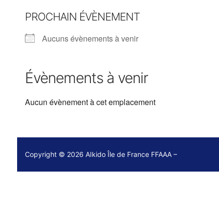
PROCHAIN ÉVÈNEMENT
Aucuns évènements à venir
Évènements à venir
Aucun évènement à cet emplacement
Copyright © 2026 AIkido Île de France FFAAA –