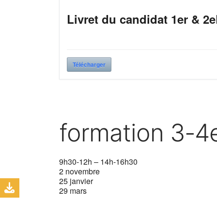
Livret du candidat 1er & 2
Télécharger
formation 3-4
9h30-12h – 14h-16h30
2 novembre
25 janvier
29 mars