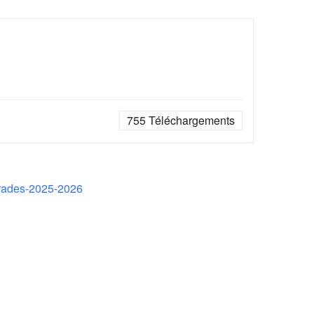
755
Téléchargements
-grades-2025-2026