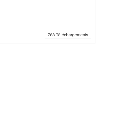
788
Téléchargements