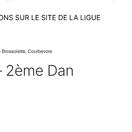
 Brossolette, Courbevoie
 – 2ème Dan