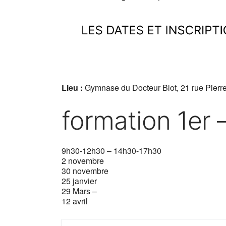
Lieu :
Gymnase du Docteur Blot, 21 rue Pierre
formation 1er
9h30-12h30 – 14h30-17h30
2 novembre
30 novembre
25 janvier
29 Mars –
12 avril