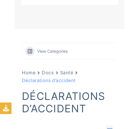
View Categories
Home
Docs
Santé
Déclarations d’accident
DÉCLARATIONS
D’ACCIDENT