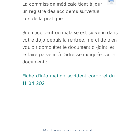
La commission médicale tient à jour
un registre des accidents survenus
lors de la pratique.
Si un accident ou malaise est survenu dans
votre dojo depuis la rentrée, merci de bien
vouloir compléter le document ci-joint, et
le faire parvenir à l’adresse indiquée sur le
document :
Fiche-d’information-accident-corporel-du-
11-04-2021
Partager ce document :