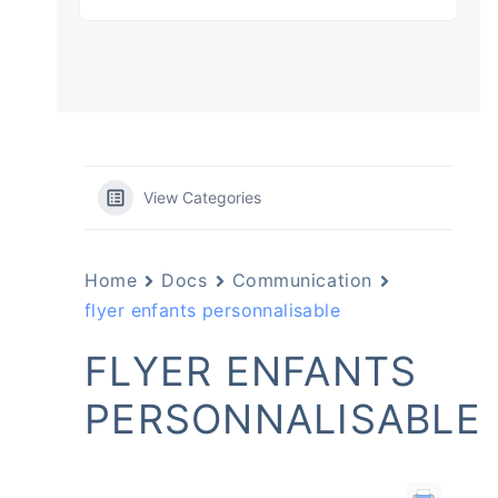
View Categories
Home
Docs
Communication
flyer enfants personnalisable
FLYER ENFANTS
PERSONNALISABLE