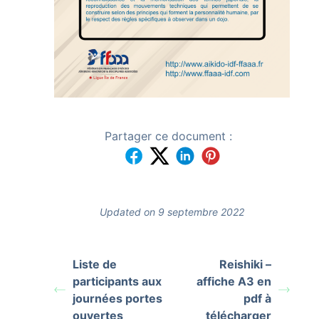
Partager ce document :
Updated on 9 septembre 2022
Liste de
Reishiki –
participants aux
affiche A3 en
journées portes
pdf à
ouvertes
télécharger